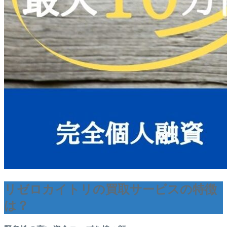
リゼロカイトリの買取サービスの特徴
は？