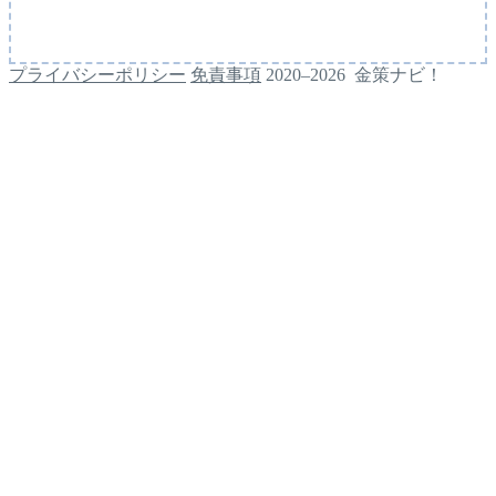
プライバシーポリシー
免責事項
2020–2026 金策ナビ！