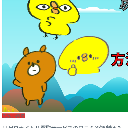
先払い業者