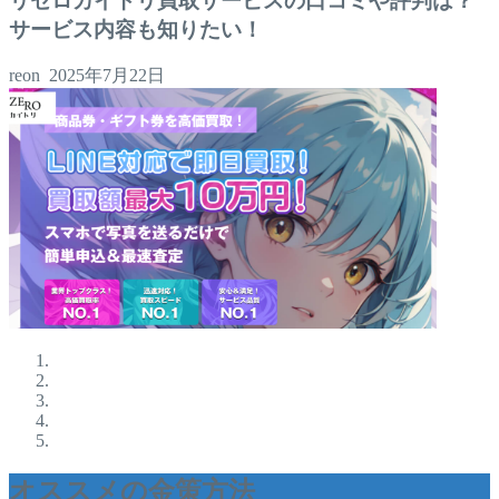
リゼロカイトリ買取サービスの口コミや評判は？
サービス内容も知りたい！
reon
2025年7月22日
オススメの金策方法