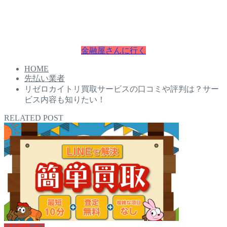
本日中にお金が必要な方は即日融資で最短30分でお金を手に
入れることが可能です。
お困りの方は今すぐチェクしてください。
金融屋さんに行く
HOME
先払い業者
リゼロカイトリ買取サービスの口コミや評判は？サー
ビス内容も知りたい！
RELATED POST