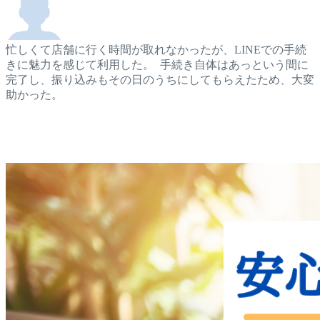
忙しくて店舗に行く時間が取れなかったが、LINEでの手続
きに魅力を感じて利用した。 手続き自体はあっという間に
完了し、振り込みもその日のうちにしてもらえたため、大変
助かった。