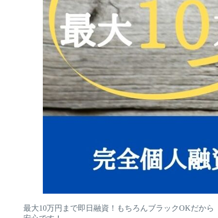
最大10万円まで即日融資！もちろんブラックOKだから