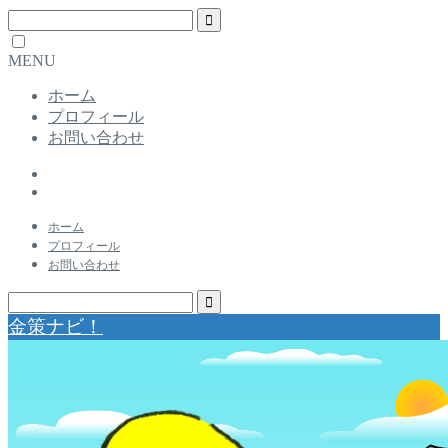
MENU
ホーム
プロフィール
お問い合わせ
ホーム
プロフィール
お問い合わせ
金策ナビ！