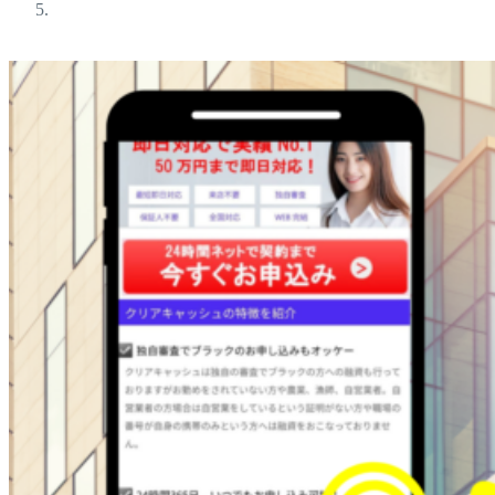
ブラックokの金融屋さん