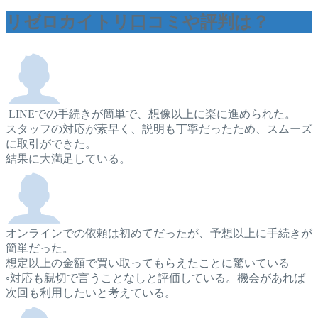
リゼロカイトリ口コミや評判は？
LINEでの手続きが簡単で、想像以上に楽に進められた。
スタッフの対応が素早く、説明も丁寧だったため、スムーズ
に取引ができた。
結果に大満足している。
オンラインでの依頼は初めてだったが、予想以上に手続きが
簡単だった。
想定以上の金額で買い取ってもらえたことに驚いている
◦対応も親切で言うことなしと評価している。機会があれば
次回も利用したいと考えている。