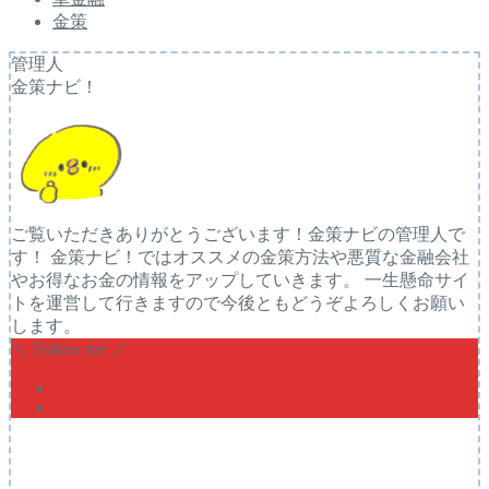
金策
管理人
金策ナビ！
ご覧いただきありがとうございます！金策ナビの管理人で
す！ 金策ナビ！ではオススメの金策方法や悪質な金融会社
やお得なお金の情報をアップしていきます。 一生懸命サイ
トを運営して行きますので今後ともどうぞよろしくお願い
します。
＼ Follow me ／