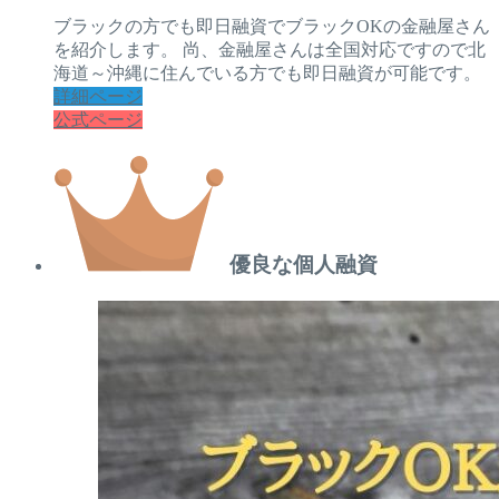
ブラックの方でも即日融資でブラックOKの金融屋さん
を紹介します。 尚、金融屋さんは全国対応ですので北
海道～沖縄に住んでいる方でも即日融資が可能です。
詳細ページ
公式ページ
優良な個人融資