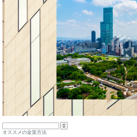
オススメの金策方法