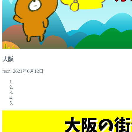
大阪
reon
2021年6月12日