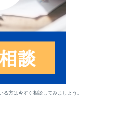
ている方は今すぐ相談してみましょう。