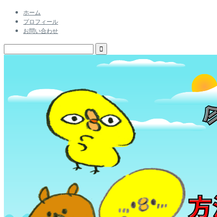
ホーム
プロフィール
お問い合わせ