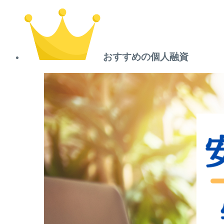
おすすめの個人融資