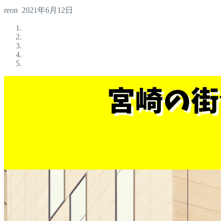
reon
2021年6月12日