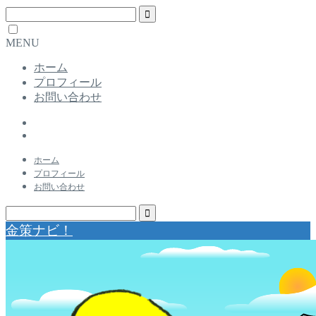
MENU
ホーム
プロフィール
お問い合わせ
ホーム
プロフィール
お問い合わせ
金策ナビ！