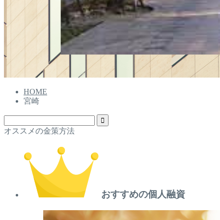
HOME
宮崎
オススメの金策方法
おすすめの個人融資