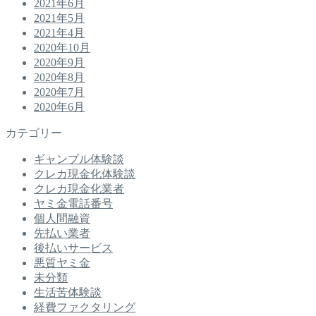
2021年6月
2021年5月
2021年4月
2020年10月
2020年9月
2020年8月
2020年7月
2020年6月
カテゴリー
ギャンブル体験談
クレカ現金化体験談
クレカ現金化業者
ヤミ金電話番号
個人間融資
先払い業者
後払いサービス
悪質ヤミ金
未分類
生活苦体験談
経費ファクタリング