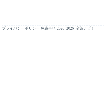
プライバシーポリシー
免責事項
2020–2026 金策ナビ！