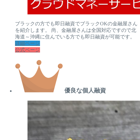
ブラックの方でも即日融資でブラックOKの金融屋さん
を紹介します。 尚、金融屋さんは全国対応ですので北
海道～沖縄に住んでいる方でも即日融資が可能です。
詳細ページ
公式ページ
優良な個人融資