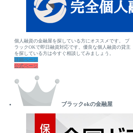
個人融資の金融屋を探している方にオススメです。 ブ
ラックOKで即日融資対応です。優良な個人融資の貸主
を探している方は今すぐ相談してみましょう。
詳細ページ
公式ページ
ブラックokの金融屋