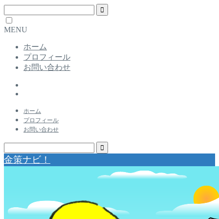
MENU
ホーム
プロフィール
お問い合わせ
ホーム
プロフィール
お問い合わせ
金策ナビ！