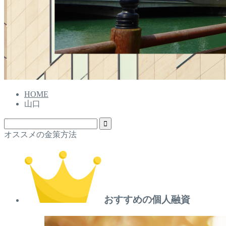
HOME
山口
オススメの金策方法
おすすめの個人融資