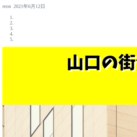
reon
2021年6月12日