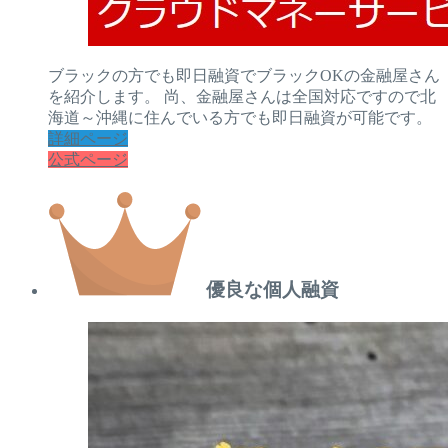
ブラックの方でも即日融資でブラックOKの金融屋さん
を紹介します。 尚、金融屋さんは全国対応ですので北
海道～沖縄に住んでいる方でも即日融資が可能です。
詳細ページ
公式ページ
優良な個人融資