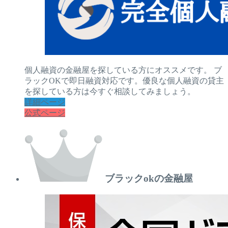
個人融資の金融屋を探している方にオススメです。 ブ
ラックOKで即日融資対応です。優良な個人融資の貸主
を探している方は今すぐ相談してみましょう。
詳細ページ
公式ページ
ブラックokの金融屋