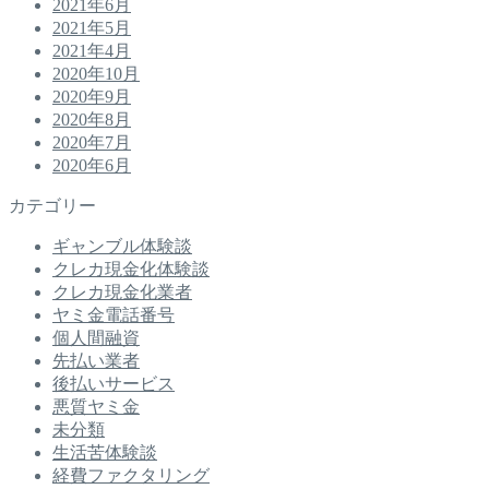
2021年6月
2021年5月
2021年4月
2020年10月
2020年9月
2020年8月
2020年7月
2020年6月
カテゴリー
ギャンブル体験談
クレカ現金化体験談
クレカ現金化業者
ヤミ金電話番号
個人間融資
先払い業者
後払いサービス
悪質ヤミ金
未分類
生活苦体験談
経費ファクタリング