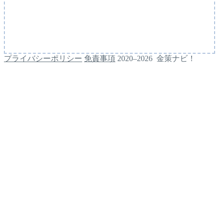
プライバシーポリシー
免責事項
2020–2026 金策ナビ！