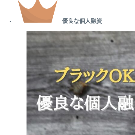
優良な個人融資