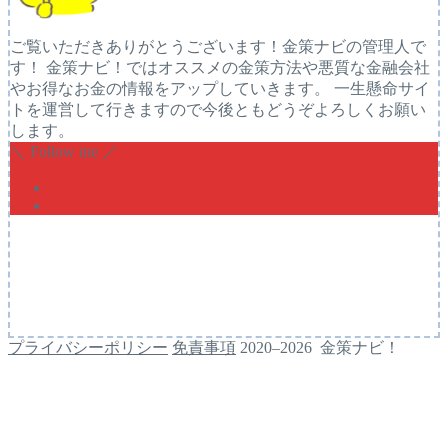
ご覧いただきありがとうございます！金策ナビの管理人で
す！ 金策ナビ！ではオススメの金策方法や悪質な金融会社
やお得なお金の情報をアップしていきます。 一生懸命サイ
トを運営して行きますので今後ともどうぞよろしくお願い
します。
＼ Follow me ／
プライバシーポリシー
免責事項
2020–2026 金策ナビ！