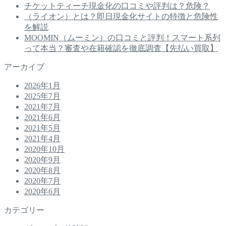
チケットティーチ現金化の口コミや評判は？危険？
（ライオン）とは？即日現金化サイトの特徴と危険性
を解説
MOOMIN（ムーミン）の口コミと評判！スマート系列
って本当？審査や在籍確認を徹底調査【先払い買取】
アーカイブ
2026年1月
2025年7月
2021年7月
2021年6月
2021年5月
2021年4月
2020年10月
2020年9月
2020年8月
2020年7月
2020年6月
カテゴリー