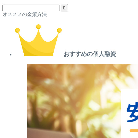
オススメの金策方法
おすすめの個人融資