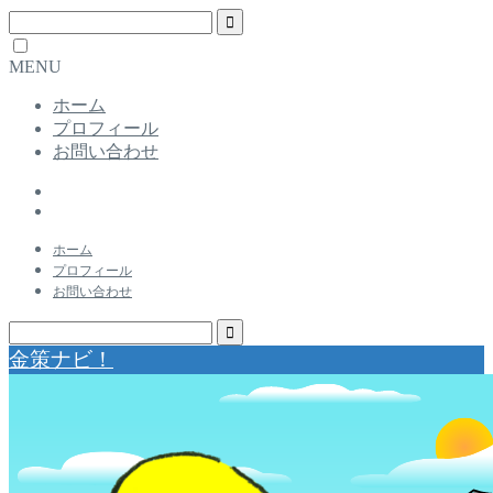
MENU
ホーム
プロフィール
お問い合わせ
ホーム
プロフィール
お問い合わせ
金策ナビ！