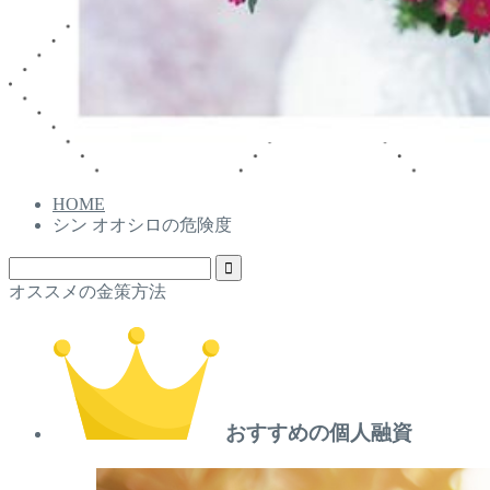
HOME
シン オオシロの危険度
オススメの金策方法
おすすめの個人融資