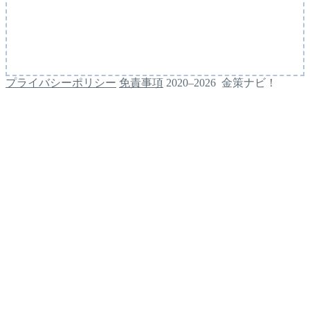
プライバシーポリシー
免責事項
2020–2026 金策ナビ！