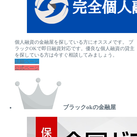
個人融資の金融屋を探している方にオススメです。 ブ
ラックOKで即日融資対応です。優良な個人融資の貸主
を探している方は今すぐ相談してみましょう。
詳細ページ
公式ページ
ブラックokの金融屋