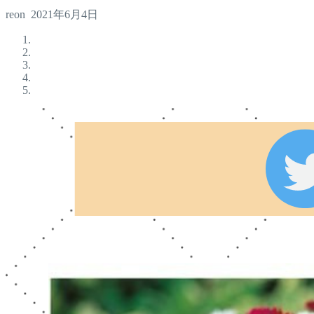
reon
2021年6月4日