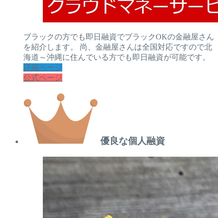
ブラックの方でも即日融資でブラックOKの金融屋さん
を紹介します。 尚、金融屋さんは全国対応ですので北
海道～沖縄に住んでいる方でも即日融資が可能です。
詳細ページ
公式ページ
優良な個人融資