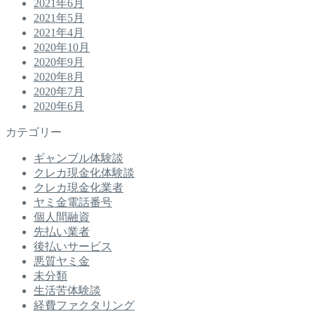
2021年6月
2021年5月
2021年4月
2020年10月
2020年9月
2020年8月
2020年7月
2020年6月
カテゴリー
ギャンブル体験談
クレカ現金化体験談
クレカ現金化業者
ヤミ金電話番号
個人間融資
先払い業者
後払いサービス
悪質ヤミ金
未分類
生活苦体験談
経費ファクタリング