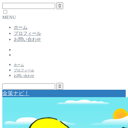
MENU
ホーム
プロフィール
お問い合わせ
ホーム
プロフィール
お問い合わせ
金策ナビ！