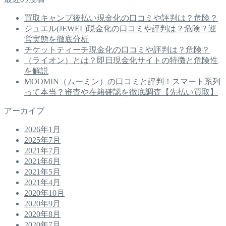
買取キャンプ後払い現金化の口コミや評判は？危険？
ジュエル(JEWEL)現金化の口コミや評判は？危険？運
営実態を徹底分析
チケットティーチ現金化の口コミや評判は？危険？
（ライオン）とは？即日現金化サイトの特徴と危険性
を解説
MOOMIN（ムーミン）の口コミと評判！スマート系列
って本当？審査や在籍確認を徹底調査【先払い買取】
アーカイブ
2026年1月
2025年7月
2021年7月
2021年6月
2021年5月
2021年4月
2020年10月
2020年9月
2020年8月
2020年7月