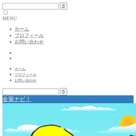
MENU
ホーム
プロフィール
お問い合わせ
ホーム
プロフィール
お問い合わせ
金策ナビ！