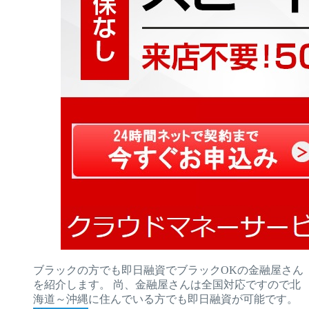
ブラックの方でも即日融資でブラックOKの金融屋さん
を紹介します。 尚、金融屋さんは全国対応ですので北
海道～沖縄に住んでいる方でも即日融資が可能です。