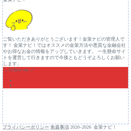
ご覧いただきありがとうございます！金策ナビの管理人で
す！ 金策ナビ！ではオススメの金策方法や悪質な金融会社
やお得なお金の情報をアップしていきます。 一生懸命サイ
トを運営して行きますので今後ともどうぞよろしくお願い
します。
＼ Follow me ／
プライバシーポリシー
免責事項
2020–2026 金策ナビ！