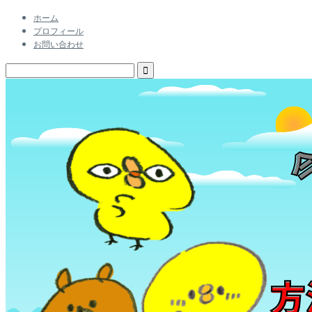
ホーム
プロフィール
お問い合わせ