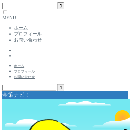
MENU
ホーム
プロフィール
お問い合わせ
ホーム
プロフィール
お問い合わせ
金策ナビ！