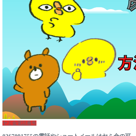
ヤミ金電話番号