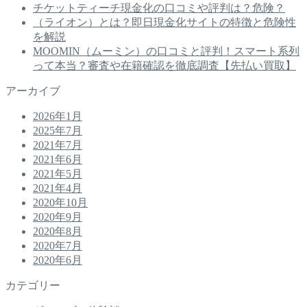
チケットティーチ現金化の口コミや評判は？危険？
（ライオン）とは？即日現金化サイトの特徴と危険性
を解説
MOOMIN（ムーミン）の口コミと評判！スマート系列
って本当？審査や在籍確認を徹底調査【先払い買取】
アーカイブ
2026年1月
2025年7月
2021年7月
2021年6月
2021年5月
2021年4月
2020年10月
2020年9月
2020年8月
2020年7月
2020年6月
カテゴリー