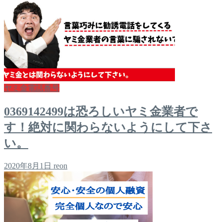
ヤミ金電話番号
0369142499は恐ろしいヤミ金業者で
す！絶対に関わらないようにして下さ
い。
2020年8月1日
reon