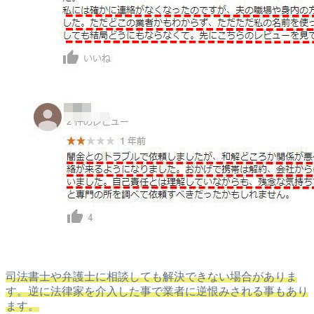
司法書士や弁護士に相談しても解決できない場合がありま
す。逆に法律家を介入した事で業者に逆恨みされる事もあり
ます。