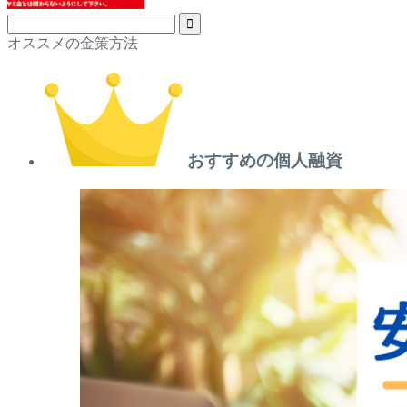
オススメの金策方法
おすすめの個人融資