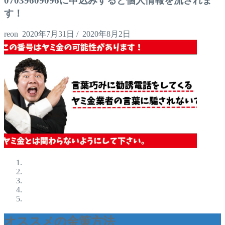
07039609096に申込みすると個人情報を流されま
す！
reon
2020年7月31日
/
2020年8月2日
オススメの金策方法