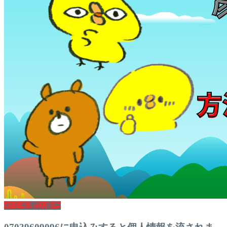
ヤミ金電話番号