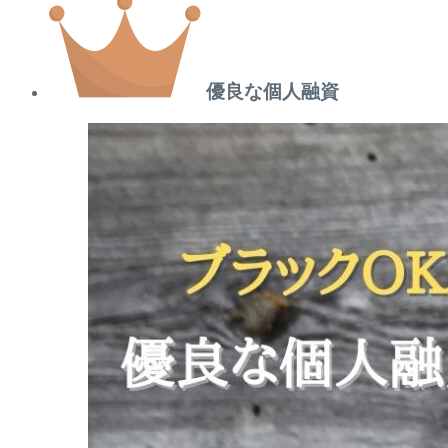
優良な個人融資