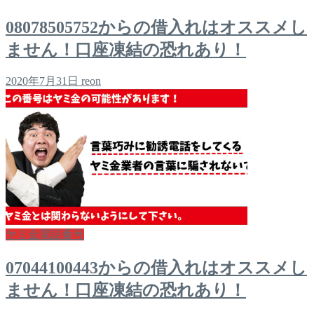
08078505752からの借入れはオススメし
ません！口座凍結の恐れあり！
2020年7月31日
reon
ヤミ金電話番号
07044100443からの借入れはオススメし
ません！口座凍結の恐れあり！