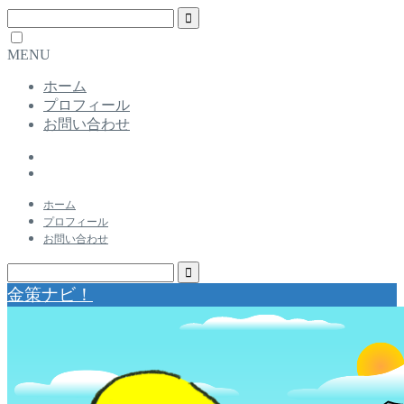
MENU
ホーム
プロフィール
お問い合わせ
ホーム
プロフィール
お問い合わせ
金策ナビ！