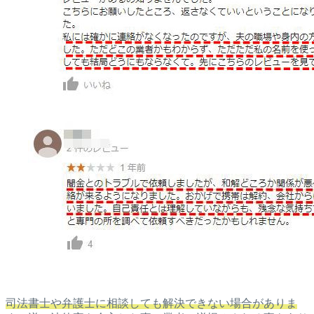
司法書士や弁護士に相談しても解決できない場合がありま