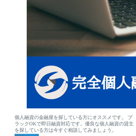
個人融資の金融屋を探している方にオススメです。 ブ
ラックOKで即日融資対応です。優良な個人融資の貸主
を探している方は今すぐ相談してみましょう。