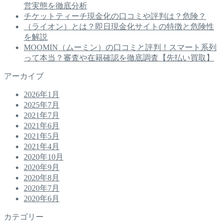
営実態を徹底分析
チケットティーチ現金化の口コミや評判は？危険？
（ライオン）とは？即日現金化サイトの特徴と危険性
を解説
MOOMIN（ムーミン）の口コミと評判！スマート系列
って本当？審査や在籍確認を徹底調査【先払い買取】
アーカイブ
2026年1月
2025年7月
2021年7月
2021年6月
2021年5月
2021年4月
2020年10月
2020年9月
2020年8月
2020年7月
2020年6月
カテゴリー