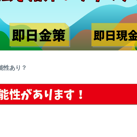
可能性あり？