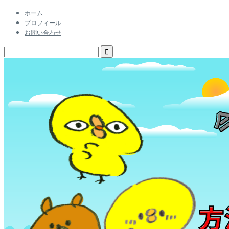
ホーム
プロフィール
お問い合わせ