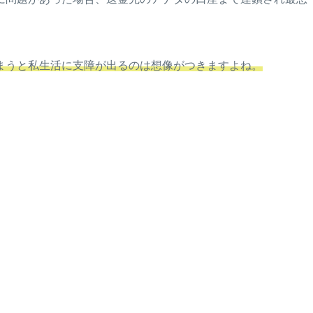
まうと私生活に支障が出るのは想像がつきますよね。