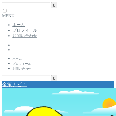
MENU
ホーム
プロフィール
お問い合わせ
ホーム
プロフィール
お問い合わせ
金策ナビ！