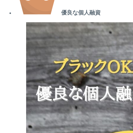
優良な個人融資