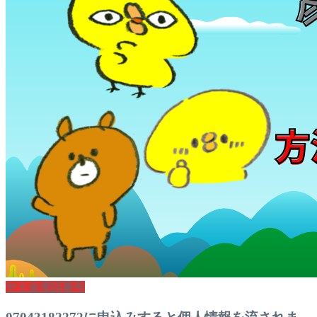
ヤミ金電話番号