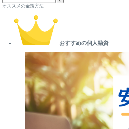
オススメの金策方法
おすすめの個人融資