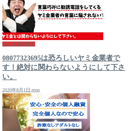
ヤミ金電話番号
08077323695は恐ろしいヤミ金業者で
す！絶対に関わらないようにして下さ
い。
2020年8月1日
reon