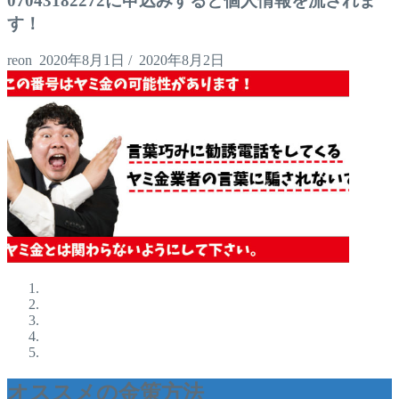
07043182272に申込みすると個人情報を流されま
す！
reon
2020年8月1日
/
2020年8月2日
オススメの金策方法