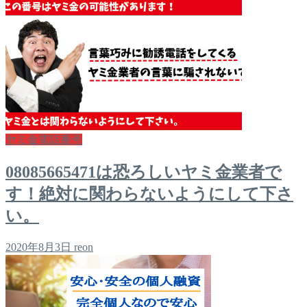
ヤミ金電話番号
08085665471は恐ろしいヤミ金業者で
す！絶対に関わらないようにして下さ
い。
2020年8月3日
reon