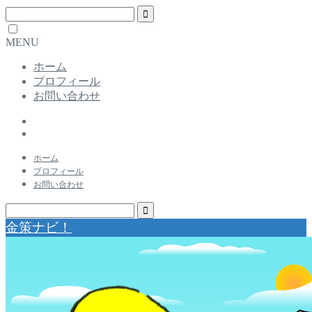
MENU
ホーム
プロフィール
お問い合わせ
ホーム
プロフィール
お問い合わせ
金策ナビ！