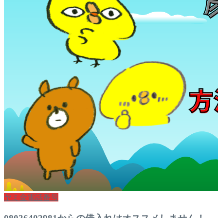
ヤミ金電話番号