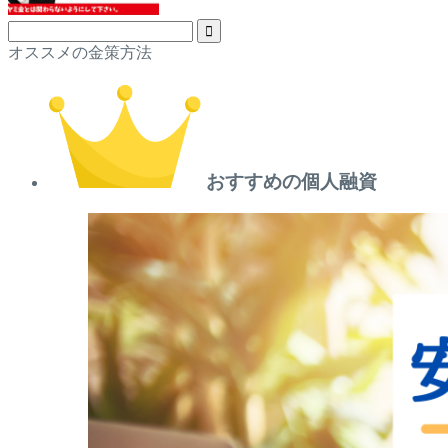
オススメの金策方法
おすすめの個人融資