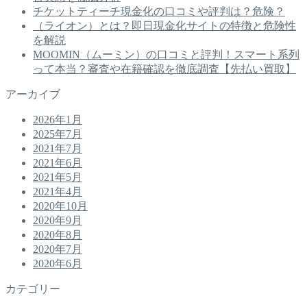
チケットティーチ現金化の口コミや評判は？危険？
（ライオン）とは？即日現金化サイトの特徴と危険性
を解説
MOOMIN（ムーミン）の口コミと評判！スマート系列
って本当？審査や在籍確認を徹底調査【先払い買取】
アーカイブ
2026年1月
2025年7月
2021年7月
2021年6月
2021年5月
2021年4月
2020年10月
2020年9月
2020年8月
2020年7月
2020年6月
カテゴリー