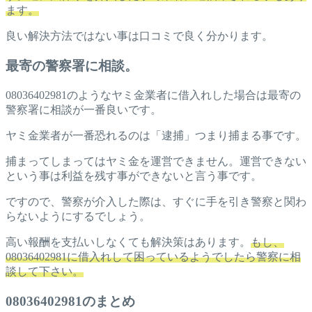
ます。
良い解決方法ではない事は口コミで良く分かります。
最寄の警察署に相談。
08036402981のようなヤミ金業者に借入れした場合は最寄の
警察署に相談が一番良いです。
ヤミ金業者が一番恐れるのは「逮捕」つまり捕まる事です。
捕まってしまってはヤミ金を運営できません。運営できない
という事は利益を残す事ができないと言う事です。
ですので、警察が介入した際は、すぐに手を引き警察と関わ
らないようにするでしょう。
高い報酬を支払いしなくても解決策はあります。
もし、
08036402981に借入れして困っているようでしたら警察に相
談して下さい。
08036402981のまとめ