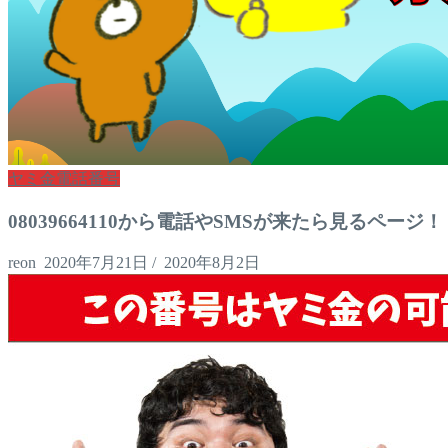
ヤミ金電話番号
08039664110から電話やSMSが来たら見るページ！
reon
2020年7月21日
/
2020年8月2日