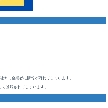
と他社ヤミ金業者に情報が流れてしまいます。
して登録されてしまいます。