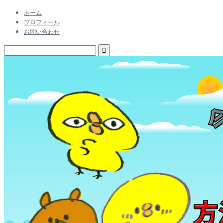
ホーム
プロフィール
お問い合わせ