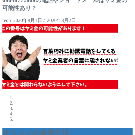
08048772868の電話やショートメールはヤミ金の
可能性あり？
reon
2020年8月1日
/
2020年8月2日
オススメの金策方法