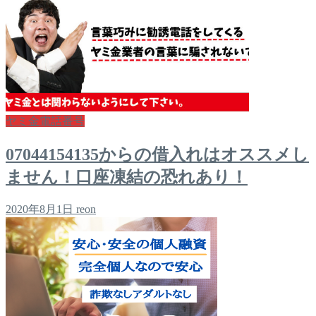
ヤミ金電話番号
07044154135からの借入れはオススメし
ません！口座凍結の恐れあり！
2020年8月1日
reon