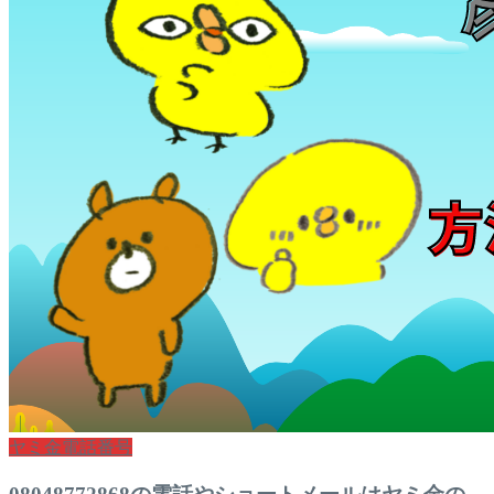
ヤミ金電話番号