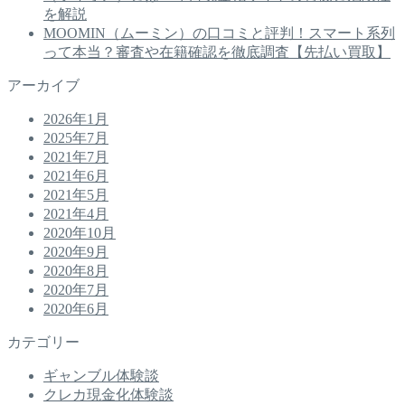
を解説
MOOMIN（ムーミン）の口コミと評判！スマート系列
って本当？審査や在籍確認を徹底調査【先払い買取】
アーカイブ
2026年1月
2025年7月
2021年7月
2021年6月
2021年5月
2021年4月
2020年10月
2020年9月
2020年8月
2020年7月
2020年6月
カテゴリー
ギャンブル体験談
クレカ現金化体験談