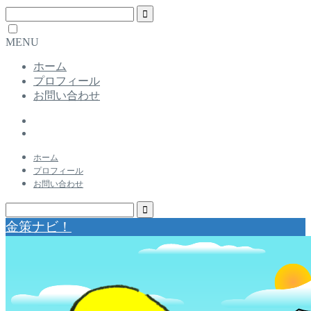
MENU
ホーム
プロフィール
お問い合わせ
ホーム
プロフィール
お問い合わせ
金策ナビ！