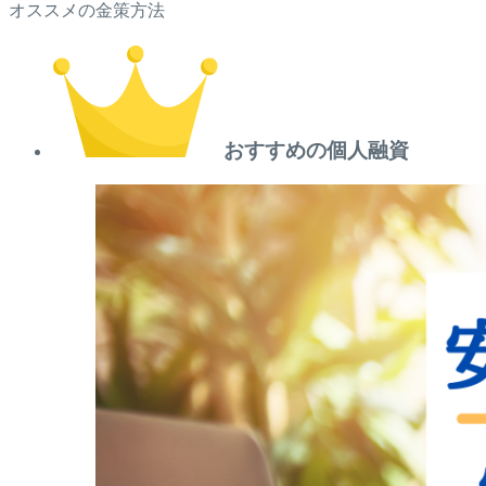
オススメの金策方法
おすすめの個人融資