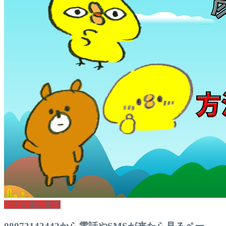
ヤミ金電話番号