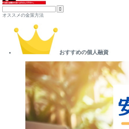
オススメの金策方法
おすすめの個人融資