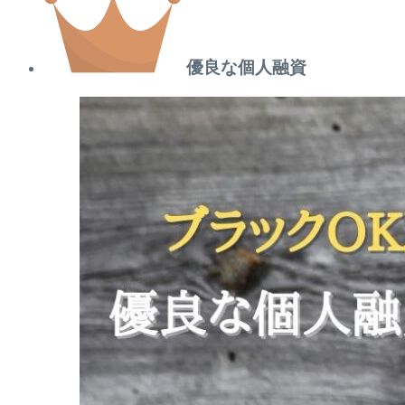
優良な個人融資