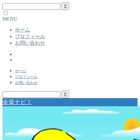
MENU
ホーム
プロフィール
お問い合わせ
ホーム
プロフィール
お問い合わせ
金策ナビ！