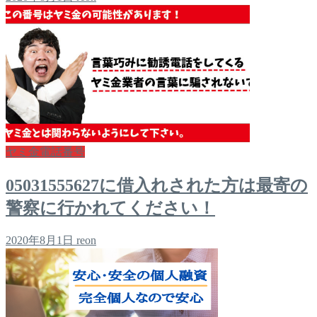
ヤミ金電話番号
05031555627に借入れされた方は最寄の
警察に行かれてください！
2020年8月1日
reon