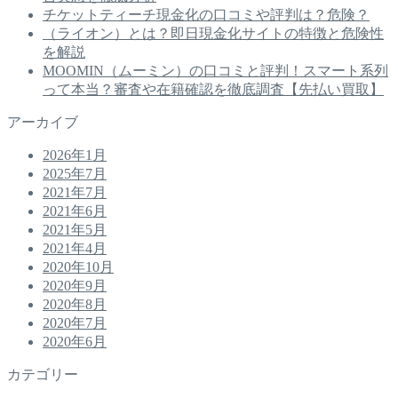
チケットティーチ現金化の口コミや評判は？危険？
（ライオン）とは？即日現金化サイトの特徴と危険性
を解説
MOOMIN（ムーミン）の口コミと評判！スマート系列
って本当？審査や在籍確認を徹底調査【先払い買取】
アーカイブ
2026年1月
2025年7月
2021年7月
2021年6月
2021年5月
2021年4月
2020年10月
2020年9月
2020年8月
2020年7月
2020年6月
カテゴリー