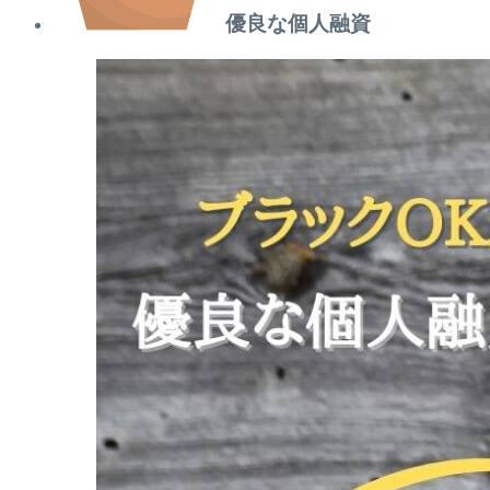
優良な個人融資