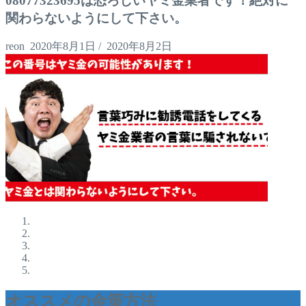
08077323695は恐ろしいヤミ金業者です！絶対に
関わらないようにして下さい。
reon
2020年8月1日
/
2020年8月2日
オススメの金策方法