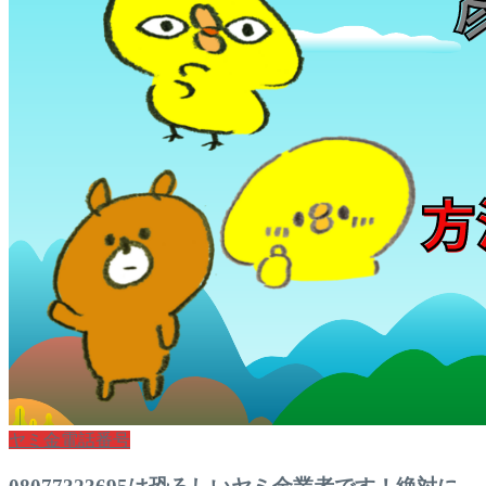
ヤミ金電話番号