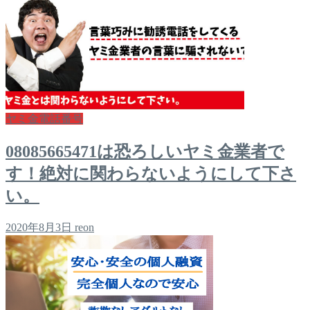
ヤミ金電話番号
08085665471は恐ろしいヤミ金業者で
す！絶対に関わらないようにして下さ
い。
2020年8月3日
reon