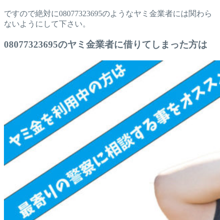
ですので絶対に08077323695のようなヤミ金業者には関わら
ないようにして下さい。
08077323695のヤミ金業者に借りてしまった方は