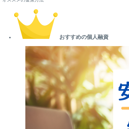
おすすめの個人融資