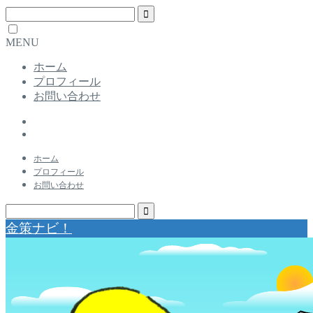
MENU
ホーム
プロフィール
お問い合わせ
ホーム
プロフィール
お問い合わせ
金策ナビ！