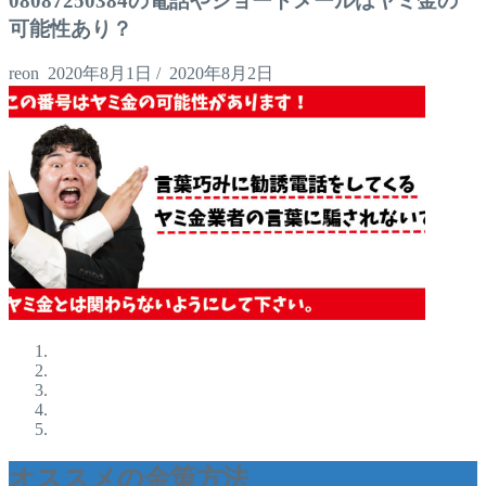
08087250384の電話やショートメールはヤミ金の
可能性あり？
reon
2020年8月1日
/
2020年8月2日
オススメの金策方法