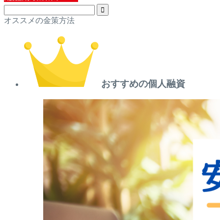
オススメの金策方法
おすすめの個人融資