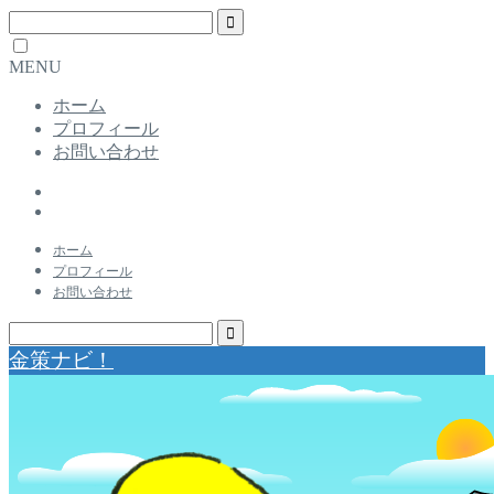
MENU
ホーム
プロフィール
お問い合わせ
ホーム
プロフィール
お問い合わせ
金策ナビ！