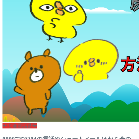
ヤミ金電話番号