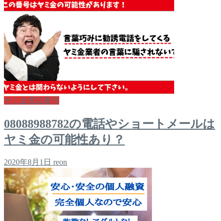
ヤミ金電話番号
08088988782の電話やショートメールは
ヤミ金の可能性あり？
2020年8月1日
reon