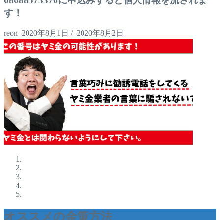
08088573370に申込みすると個人情報を流されま
す！
reon
2020年8月1日
/
2020年8月2日
オススメの金策方法