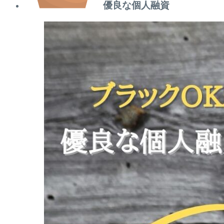
優良な個人融資