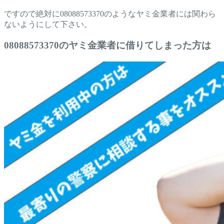
ですので絶対に08088573370のようなヤミ金業者には関わら
ないようにして下さい。
08088573370のヤミ金業者に借りてしまった方は