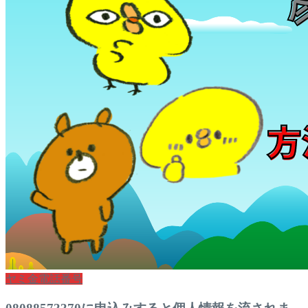
ヤミ金電話番号