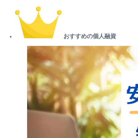
おすすめの個人融資