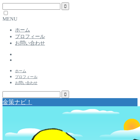
MENU
ホーム
プロフィール
お問い合わせ
ホーム
プロフィール
お問い合わせ
金策ナビ！