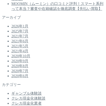
MOOMIN（ムーミン）の口コミと評判！スマート系列
って本当？審査や在籍確認を徹底調査【先払い買取】
アーカイブ
2026年1月
2025年7月
2021年7月
2021年6月
2021年5月
2021年4月
2020年10月
2020年9月
2020年8月
2020年7月
2020年6月
カテゴリー
ギャンブル体験談
クレカ現金化体験談
クレカ現金化業者