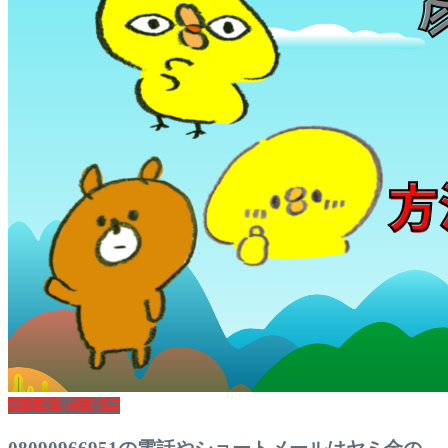
ヤミ金電話番号