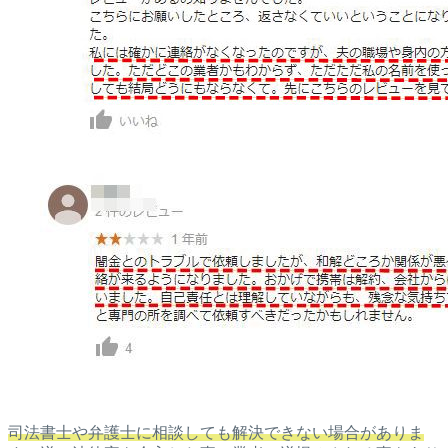
司法書士や弁護士に相談しても解決できない場合がありま