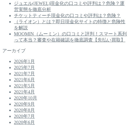
ジュエル(JEWEL)現金化の口コミや評判は？危険？運
営実態を徹底分析
チケットティーチ現金化の口コミや評判は？危険？
（ライオン）とは？即日現金化サイトの特徴と危険性
を解説
MOOMIN（ムーミン）の口コミと評判！スマート系列
って本当？審査や在籍確認を徹底調査【先払い買取】
アーカイブ
2026年1月
2025年7月
2021年7月
2021年6月
2021年5月
2021年4月
2020年10月
2020年9月
2020年8月
2020年7月
2020年6月