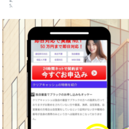
ブラックokの金融屋さん