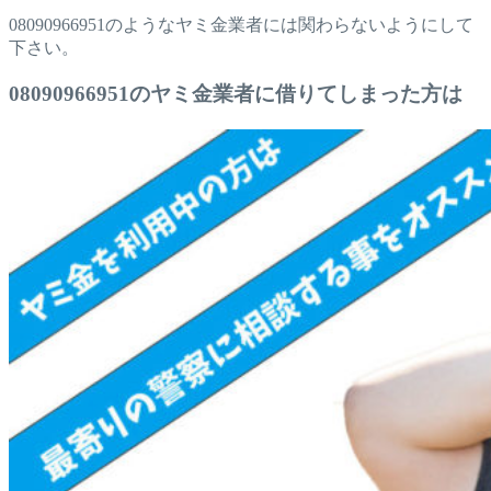
08090966951のようなヤミ金業者には関わらないようにして
下さい。
08090966951のヤミ金業者に借りてしまった方は