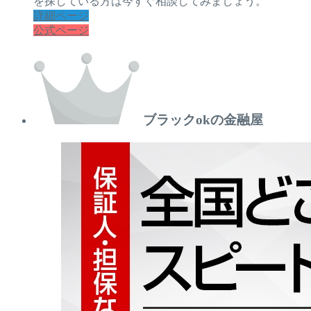
を探している方は今すぐ相談してみましょう。
詳細ページ
公式ページ
ブラックokの金融屋