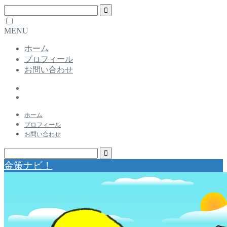
MENU
ホーム
プロフィール
お問い合わせ
ホーム
プロフィール
お問い合わせ
金策ナビ！