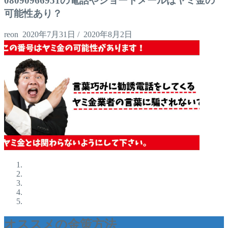
08090966951の電話やショートメールはヤミ金の
可能性あり？
reon
2020年7月31日
/
2020年8月2日
オススメの金策方法