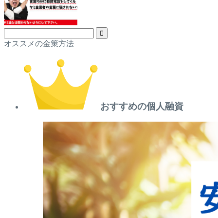
オススメの金策方法
おすすめの個人融資