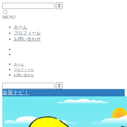
MENU
ホーム
プロフィール
お問い合わせ
ホーム
プロフィール
お問い合わせ
金策ナビ！