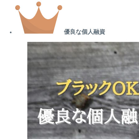
優良な個人融資