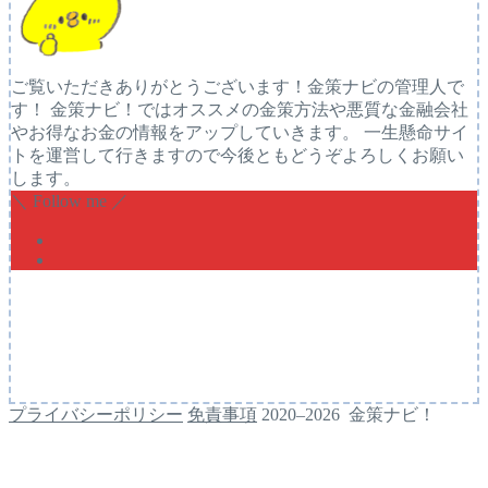
ご覧いただきありがとうございます！金策ナビの管理人で
す！ 金策ナビ！ではオススメの金策方法や悪質な金融会社
やお得なお金の情報をアップしていきます。 一生懸命サイ
トを運営して行きますので今後ともどうぞよろしくお願い
します。
＼ Follow me ／
プライバシーポリシー
免責事項
2020–2026 金策ナビ！