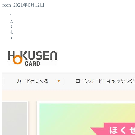
reon
2021年6月12日