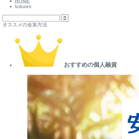
HOME
hokusen
オススメの金策方法
おすすめの個人融資