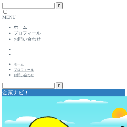
MENU
ホーム
プロフィール
お問い合わせ
ホーム
プロフィール
お問い合わせ
金策ナビ！