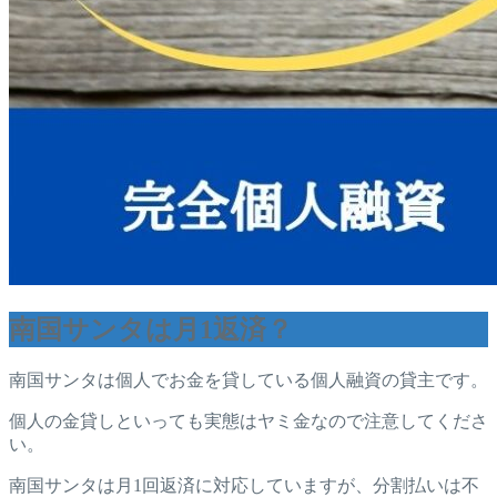
南国サンタは月1返済？
南国サンタは個人でお金を貸している個人融資の貸主です。
個人の金貸しといっても実態はヤミ金なので注意してくださ
い。
南国サンタは月1回返済に対応していますが、分割払いは不