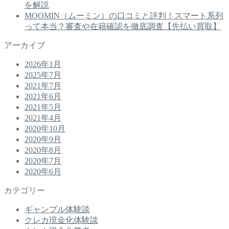
を解説
MOOMIN（ムーミン）の口コミと評判！スマート系列
って本当？審査や在籍確認を徹底調査【先払い買取】
アーカイブ
2026年1月
2025年7月
2021年7月
2021年6月
2021年5月
2021年4月
2020年10月
2020年9月
2020年8月
2020年7月
2020年6月
カテゴリー
ギャンブル体験談
クレカ現金化体験談