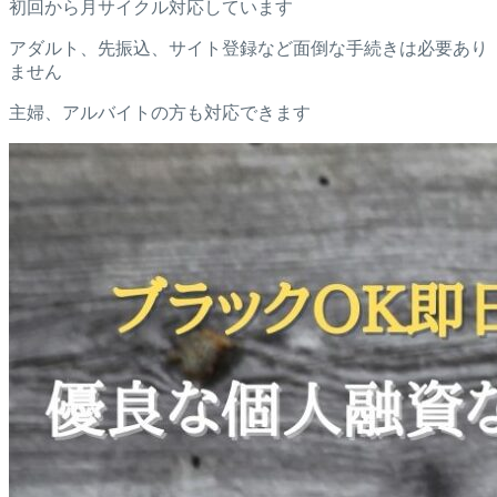
初回から月サイクル対応しています
アダルト、先振込、サイト登録など面倒な手続きは必要あり
ません
主婦、アルバイトの方も対応できます