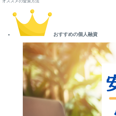
オススメの金策方法
おすすめの個人融資