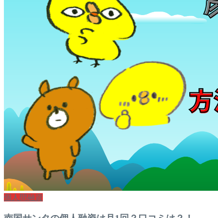
個人間融資