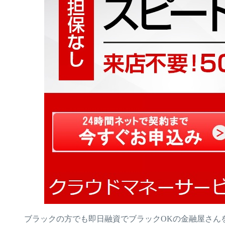
ブラックの方でも即日融資でブラックOKの金融屋さん