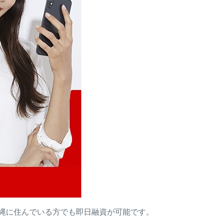
沖縄に住んでいる方でも即日融資が可能です。