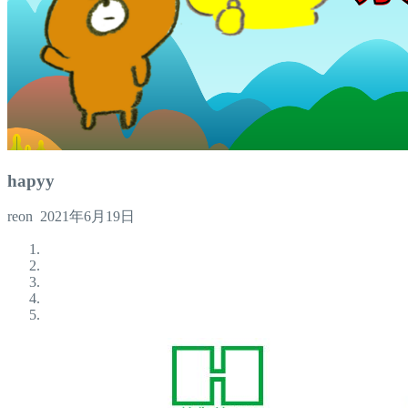
hapyy
reon
2021年6月19日