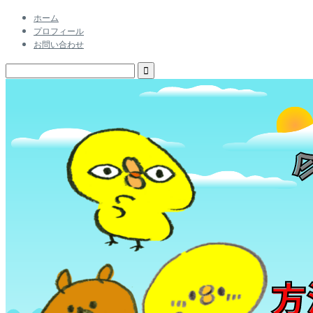
ホーム
プロフィール
お問い合わせ