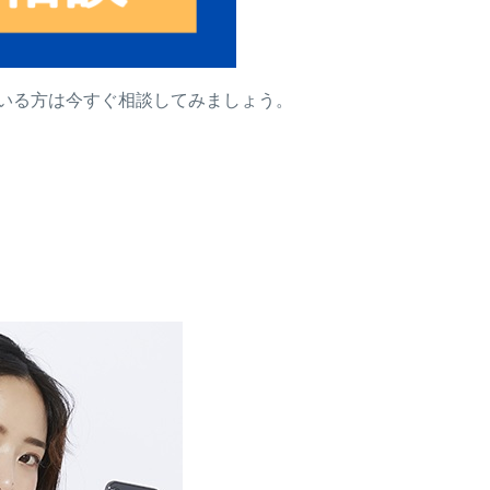
ている方は今すぐ相談してみましょう。