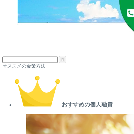
オススメの金策方法
おすすめの個人融資