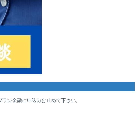
プラン金融に申込みは止めて下さい。