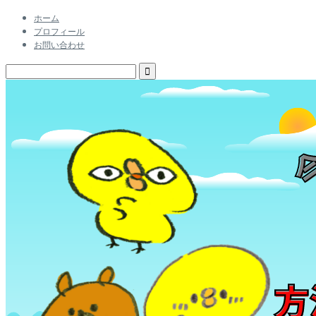
ホーム
プロフィール
お問い合わせ