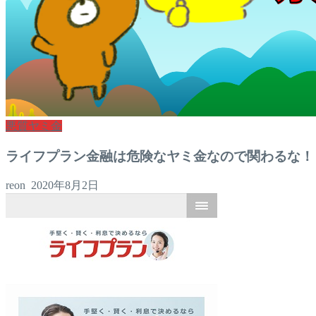
悪質ヤミ金
ライフプラン金融は危険なヤミ金なので関わるな！
reon
2020年8月2日