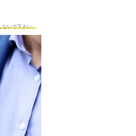
しないで下さい。