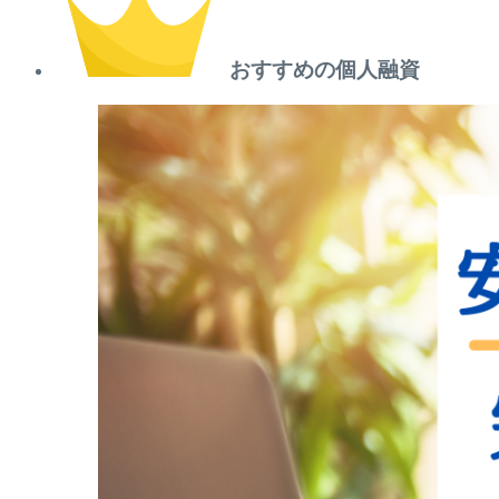
おすすめの個人融資