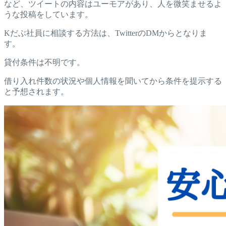
など、ツイートの内容はユーモアがあり、人を微笑ませるよ
うな投稿をしています。
Kだぶ社員に相談する方法は、TwitterのDMからとなりま
す。
貸付条件は不明です。
借り入れ件数の状況や個人情報を聞いてから条件を提示する
と予想されます。