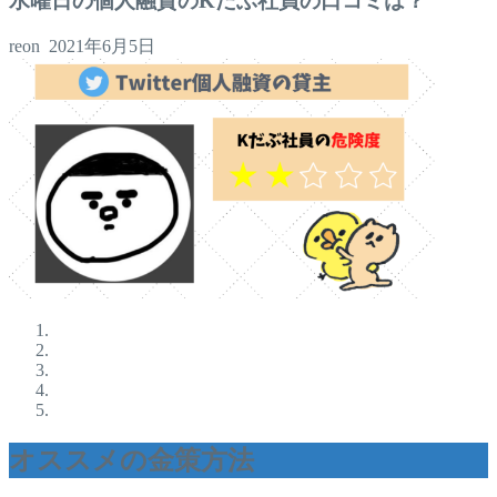
水曜日の個人融資のKだぶ社員の口コミは？
reon
2021年6月5日
オススメの金策方法