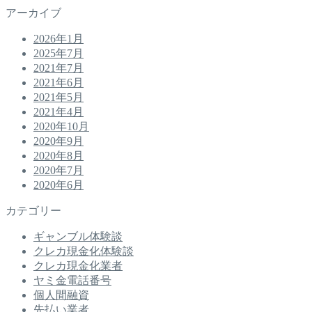
アーカイブ
2026年1月
2025年7月
2021年7月
2021年6月
2021年5月
2021年4月
2020年10月
2020年9月
2020年8月
2020年7月
2020年6月
カテゴリー
ギャンブル体験談
クレカ現金化体験談
クレカ現金化業者
ヤミ金電話番号
個人間融資
先払い業者