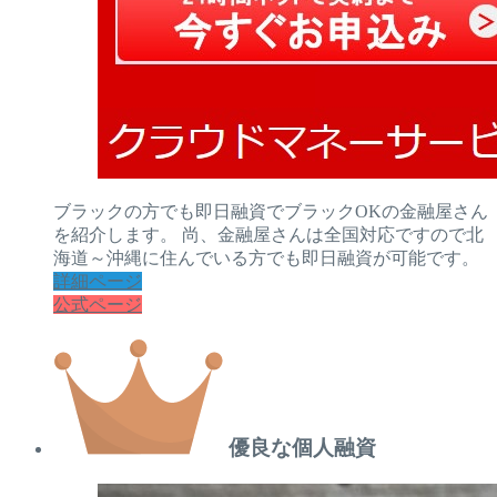
ブラックの方でも即日融資でブラックOKの金融屋さん
を紹介します。 尚、金融屋さんは全国対応ですので北
海道～沖縄に住んでいる方でも即日融資が可能です。
詳細ページ
公式ページ
優良な個人融資