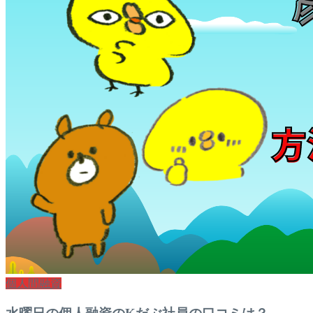
個人間融資