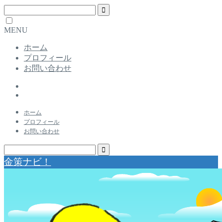
MENU
ホーム
プロフィール
お問い合わせ
ホーム
プロフィール
お問い合わせ
金策ナビ！