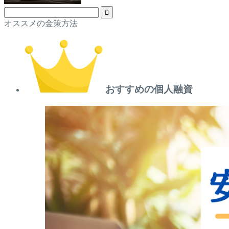
オススメの金策方法
おすすめの個人融資