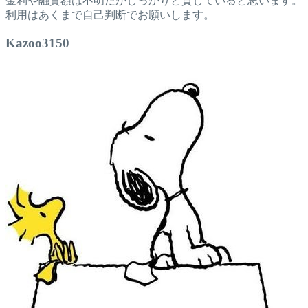
金利や融資額は不明だがしっかりと貸していると思います。
利用はあくまで自己判断でお願いします。
Kazoo3150