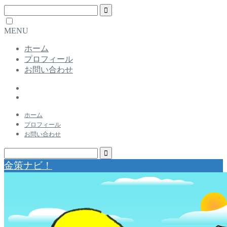
MENU
ホーム
プロフィール
お問い合わせ
ホーム
プロフィール
お問い合わせ
金策ナビ！