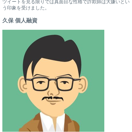
ツイートを見る限りでは真面目な性格で詐欺師は大嫌いとい
う印象を受けました。
久保 個人融資