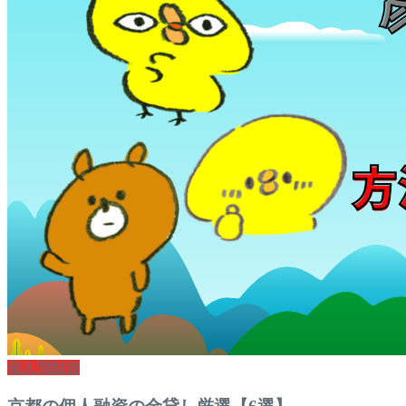
個人間融資