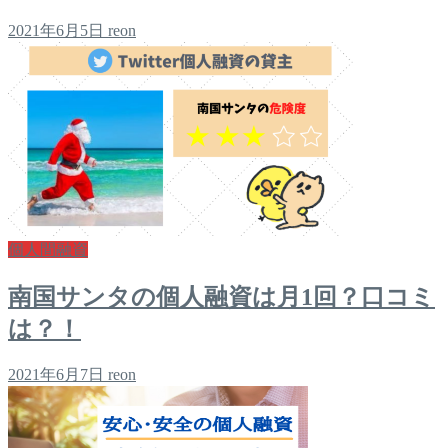
2021年6月5日
reon
個人間融資
南国サンタの個人融資は月1回？口コミ
は？！
2021年6月7日
reon