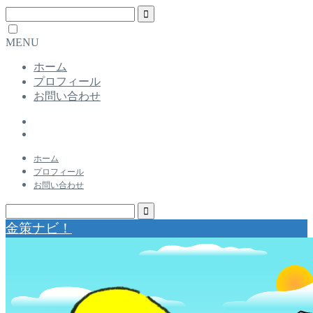
MENU
ホーム
プロフィール
お問い合わせ
ホーム
プロフィール
お問い合わせ
金策ナビ！