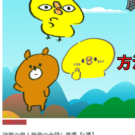
個人間融資