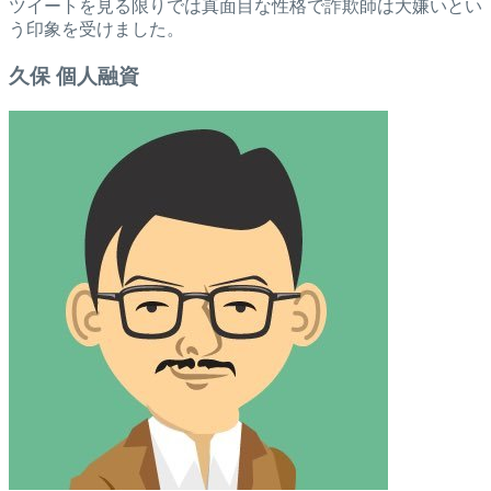
ツイートを見る限りでは真面目な性格で詐欺師は大嫌いとい
う印象を受けました。
久保 個人融資