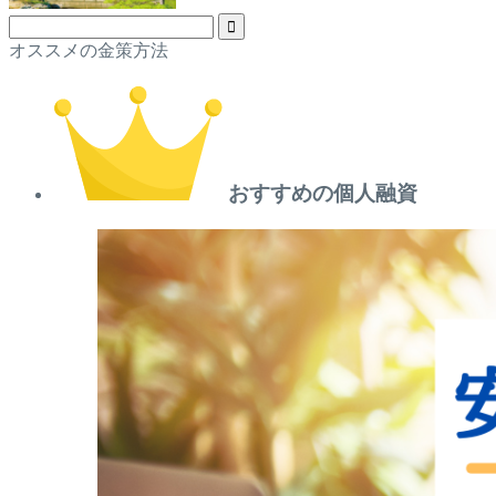
オススメの金策方法
おすすめの個人融資