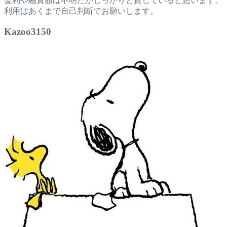
金利や融資額は不明だがしっかりと貸していると思います。
利用はあくまで自己判断でお願いします。
Kazoo3150