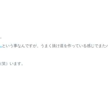
す。
」
という事なんですが、うまく抜け道を作っている感じでまた
（笑）います。