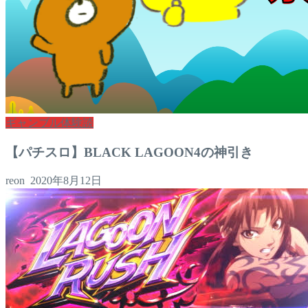
ギャンブル体験談
【パチスロ】BLACK LAGOON4の神引き
reon
2020年8月12日