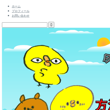
ホーム
プロフィール
お問い合わせ