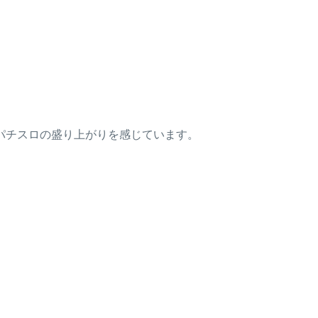
パチスロの盛り上がりを感じています。