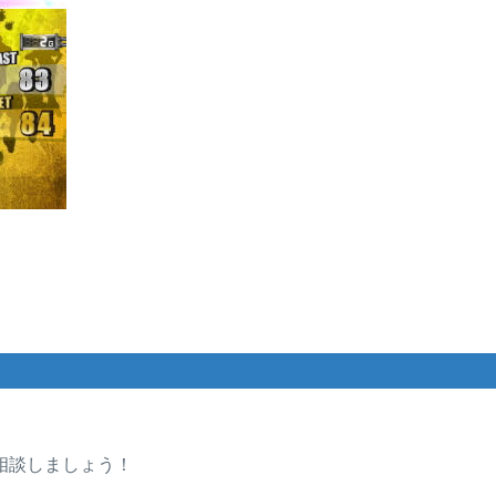
相談しましょう！